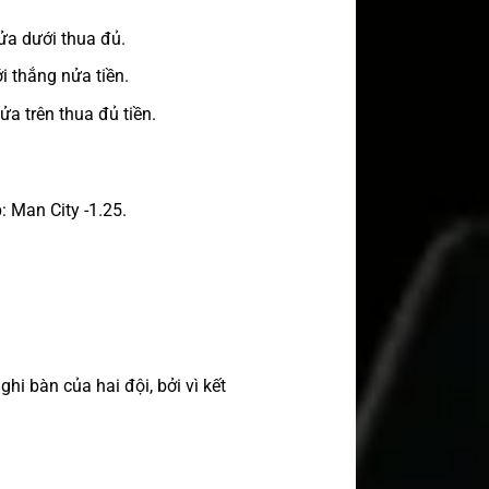
cửa dưới thua đủ.
i thắng nửa tiền.
a trên thua đủ tiền.
 Man City -1.25.
hi bàn của hai đội, bởi vì kết