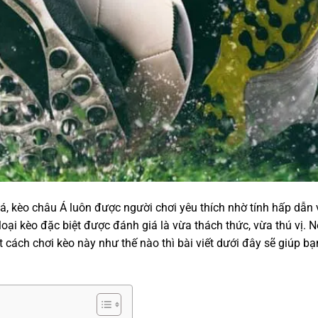
á, kèo châu Á luôn được người chơi yêu thích nhờ tính hấp dẫn v
loại kèo đặc biệt được đánh giá là vừa thách thức, vừa thú vị.
cách chơi kèo này như thế nào thì bài viết dưới đây sẽ giúp bạn