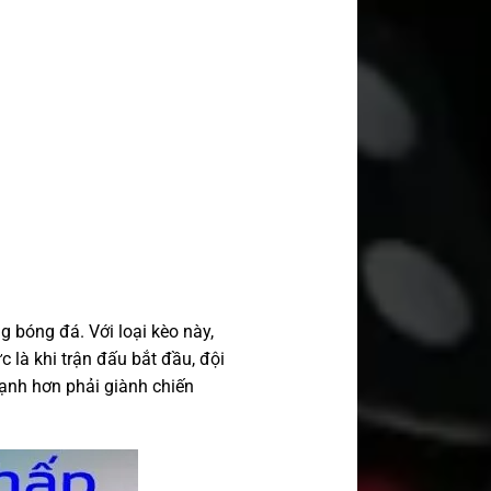
g bóng đá. Với loại kèo này,
c là khi trận đấu bắt đầu, đội
mạnh hơn phải giành chiến