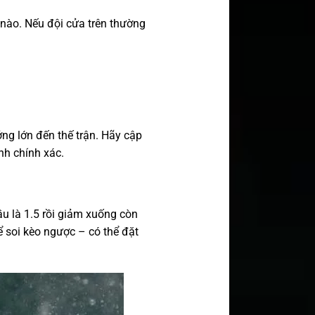
 nào. Nếu đội cửa trên thường
ng lớn đến thế trận. Hãy cập
nh chính xác.
ầu là 1.5 rồi giảm xuống còn
 soi kèo ngược – có thể đặt