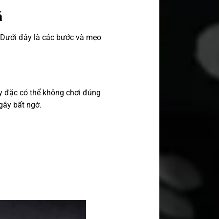
á
. Dưới đây là các bước và mẹo
ày đặc có thể không chơi đúng
gây bất ngờ.