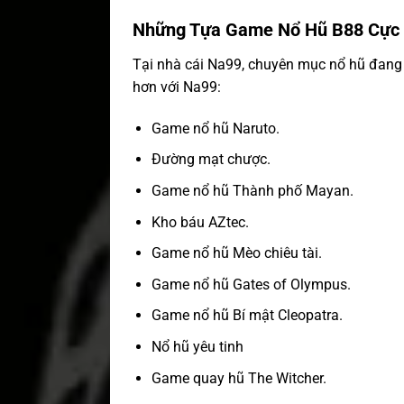
Những Tựa Game Nổ Hũ B88 Cực 
Tại nhà cái Na99, chuyên mục nổ hũ đang
hơn với Na99:
Game nổ hũ Naruto.
Đường mạt chược.
Game nổ hũ Thành phố Mayan.
Kho báu AZtec.
Game nổ hũ Mèo chiêu tài.
Game nổ hũ Gates of Olympus.
Game nổ hũ Bí mật Cleopatra.
Nổ hũ yêu tinh
Game quay hũ The Witcher.