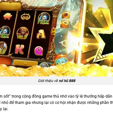
Giới thiệu về
nổ hũ B88
ơn sốt” trong cộng đồng game thủ nhờ vào tỷ lệ thưởng hấp dẫn
í nhỏ để tham gia nhưng lại có cơ hội nhận được những phần th
 lại.