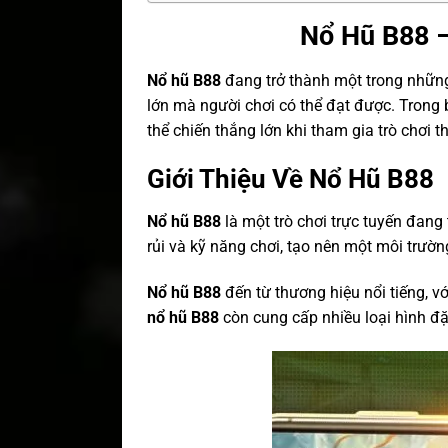
Nổ Hũ B88 
Nổ hũ B88
đang trở thành một trong những 
lớn mà người chơi có thể đạt được. Trong b
thể chiến thắng lớn khi tham gia trò chơi th
Giới Thiệu Về Nổ Hũ B88
Nổ hũ B88
là một trò chơi trực tuyến đang
rủi và kỹ năng chơi, tạo nên một môi trường 
Nổ hũ B88
đến từ thương hiệu nổi tiếng, v
nổ hũ B88
còn cung cấp nhiều loại hình đặ