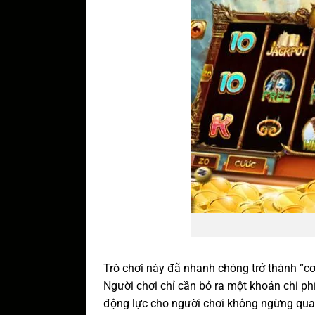
Trò chơi này đã nhanh chóng trở thành “c
Người chơi chỉ cần bỏ ra một khoản chi ph
động lực cho người chơi không ngừng quay