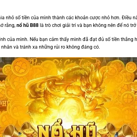
ia nhỏ số tiền của mình thành các khoản cược nhỏ hơn. Điều này
hớ rằng,
nổ hũ B88
là trò chơi giải trí và bạn không nên để nó tr
chính của mình. Nếu bạn cảm thấy mình đã đạt đủ số tiền thắng h
á nhân và tránh xa những rủi ro không đáng có.