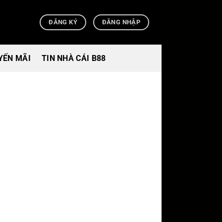
ĐĂNG KÝ
ĐĂNG NHẬP
YẾN MÃI
TIN NHÀ CÁI B88