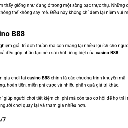
m thấy giống như đang ở trong một sòng bạc thực thụ. Những cu
hông thể không say mê. Điều này không chỉ đem lại niềm vui mà c
ino B88
nghiệm giải trí đơn thuần mà còn mang lại nhiều lợi ích cho ng
cả đều góp phần tạo nên sức hút riêng biệt của
casino B88
.
 gia chơi tại
casino B88
chính là các chương trình khuyến mãi
, hoàn tiền, miễn phí cược và nhiều phần quà giá trị khác.
 giúp người chơi tiết kiệm chi phí mà còn tạo cơ hội để họ trả
h người chơi quay lại và tham gia nhiều hơn.
/7