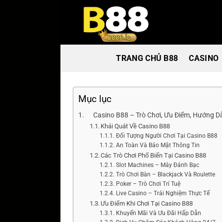
Bỏ
qua
nội
dung
TRANG CHỦ B88
CASINO
Mục lục
Casino B88 – Trò Chơi, Ưu Điểm, Hướng Dẫ
Khái Quát Về Casino B88
Đối Tượng Người Chơi Tại Casino B88
An Toàn Và Bảo Mật Thông Tin
Các Trò Chơi Phổ Biến Tại Casino B88
Slot Machines – Máy Đánh Bạc
Trò Chơi Bàn – Blackjack Và Roulette
Poker – Trò Chơi Trí Tuệ
Live Casino – Trải Nghiệm Thực Tế
Ưu Điểm Khi Chơi Tại Casino B88
Khuyến Mãi Và Ưu Đãi Hấp Dẫn