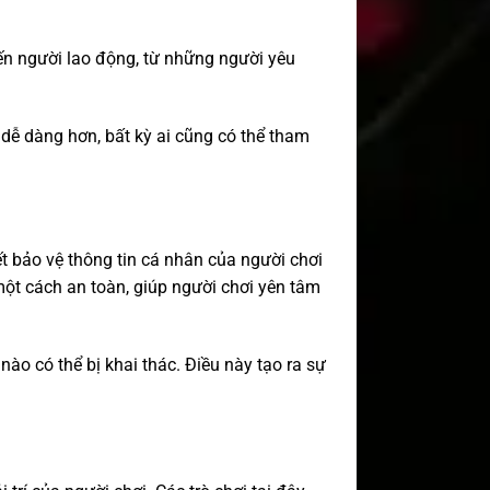
ến người lao động, từ những người yêu
 dễ dàng hơn, bất kỳ ai cũng có thể tham
 bảo vệ thông tin cá nhân của người chơi
một cách an toàn, giúp người chơi yên tâm
o có thể bị khai thác. Điều này tạo ra sự