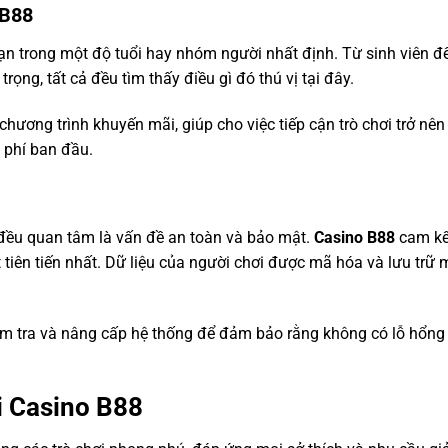
 B88
ạn trong một độ tuổi hay nhóm người nhất định. Từ sinh viên đ
ọng, tất cả đều tìm thấy điều gì đó thú vị tại đây.
hương trình khuyến mãi, giúp cho việc tiếp cận trò chơi trở nên
 phí ban đầu.
đều quan tâm là vấn đề an toàn và bảo mật.
Casino B88
cam kết
iên tiến nhất. Dữ liệu của người chơi được mã hóa và lưu trữ 
 tra và nâng cấp hệ thống để đảm bảo rằng không có lỗ hổng nà
i Casino B88