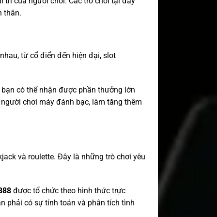
trí của người chơi. Các trò chơi tại đây
n thân.
nhau, từ cổ điển đến hiện đại, slot
n, bạn có thể nhận được phần thưởng lớn
o người chơi máy đánh bạc, làm tăng thêm
ck và roulette. Đây là những trò chơi yêu
B88
được tổ chức theo hình thức trực
 phải có sự tính toán và phân tích tình