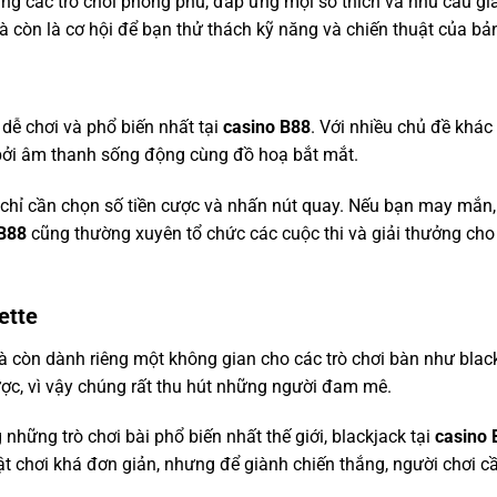
àng các trò chơi phong phú, đáp ứng mọi sở thích và nhu cầu giải 
mà còn là cơ hội để bạn thử thách kỹ năng và chiến thuật của bả
dễ chơi và phổ biến nhất tại
casino B88
. Với nhiều chủ đề khác 
 bởi âm thanh sống động cùng đồ hoạ bắt mắt.
ơi chỉ cần chọn số tiền cược và nhấn nút quay. Nếu bạn may mắ
 B88
cũng thường xuyên tổ chức các cuộc thi và giải thưởng ch
ette
òn dành riêng một không gian cho các trò chơi bàn như blackja
ược, vì vậy chúng rất thu hút những người đam mê.
những trò chơi bài phổ biến nhất thế giới, blackjack tại
casino 
t chơi khá đơn giản, nhưng để giành chiến thắng, người chơi cần