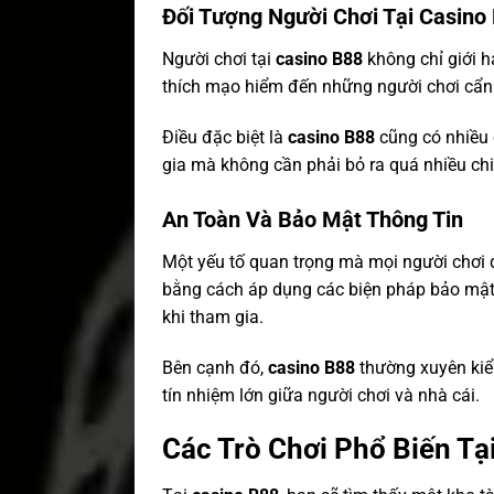
Đối Tượng Người Chơi Tại Casino
Người chơi tại
casino B88
không chỉ giới h
thích mạo hiểm đến những người chơi cẩn tr
Điều đặc biệt là
casino B88
cũng có nhiều c
gia mà không cần phải bỏ ra quá nhiều chi
An Toàn Và Bảo Mật Thông Tin
Một yếu tố quan trọng mà mọi người chơi 
bằng cách áp dụng các biện pháp bảo mật t
khi tham gia.
Bên cạnh đó,
casino B88
thường xuyên kiểm
tín nhiệm lớn giữa người chơi và nhà cái.
Các Trò Chơi Phổ Biến Tạ