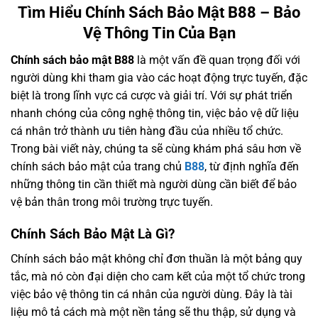
Tìm Hiểu Chính Sách Bảo Mật B88 – Bảo
Vệ Thông Tin Của Bạn
Chính sách bảo mật B88
là một vấn đề quan trọng đối với
người dùng khi tham gia vào các hoạt động trực tuyến, đặc
biệt là trong lĩnh vực cá cược và giải trí. Với sự phát triển
nhanh chóng của công nghệ thông tin, việc bảo vệ dữ liệu
cá nhân trở thành ưu tiên hàng đầu của nhiều tổ chức.
Trong bài viết này, chúng ta sẽ cùng khám phá sâu hơn về
chính sách bảo mật của trang chủ
B88
, từ định nghĩa đến
những thông tin cần thiết mà người dùng cần biết để bảo
vệ bản thân trong môi trường trực tuyến.
Chính Sách Bảo Mật Là Gì?
Chính sách bảo mật không chỉ đơn thuần là một bảng quy
tắc, mà nó còn đại diện cho cam kết của một tổ chức trong
việc bảo vệ thông tin cá nhân của người dùng. Đây là tài
liệu mô tả cách mà một nền tảng sẽ thu thập, sử dụng và