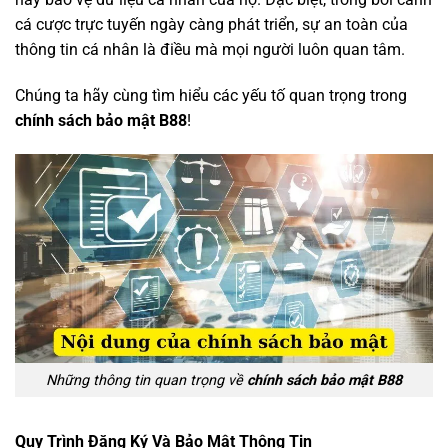
cá cược trực tuyến ngày càng phát triển, sự an toàn của
thông tin cá nhân là điều mà mọi người luôn quan tâm.
Chúng ta hãy cùng tìm hiểu các yếu tố quan trọng trong
chính sách bảo mật B88
!
Những thông tin quan trọng về
chính sách bảo mật B88
Quy Trình Đăng Ký Và Bảo Mật Thông Tin