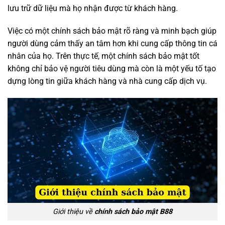
lưu trữ dữ liệu mà họ nhận được từ khách hàng.
Việc có một chính sách bảo mật rõ ràng và minh bạch giúp
người dùng cảm thấy an tâm hơn khi cung cấp thông tin cá
nhân của họ. Trên thực tế, một chính sách bảo mật tốt
không chỉ bảo vệ người tiêu dùng mà còn là một yếu tố tạo
dựng lòng tin giữa khách hàng và nhà cung cấp dịch vụ.
Giới thiệu về
chính sách bảo mật B88