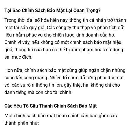
Tại Sao Chính Sách Bảo Mật Lại Quan Trọng?
Trong thời đại số hóa hiện nay, thông tin cá nhân trở thành
một tài sản quý giá. Các công ty thu thập và phân tích dữ
liệu nhằm phục vụ cho chiến lược kinh doanh của họ.
Chính vì vậy, nếu không có một chính sách bảo mật hiệu
quả, thông tin của bạn có thể bị xâm phạm hoặc sử dụng
sai mục đích.
Hơn nữa, chính sách bảo mật cũng giúp ngăn chặn những
cuộc tấn công mạng. Nhiều tổ chức đã từng phải đối mặt
với các vụ rò rỉ thông tin lớn, gây thiệt hại không chỉ cho
danh tiếng mà còn cho tài chính.
Các Yếu Tố Cấu Thành Chính Sách Bảo Mật
Một chính sách bảo mật hoàn chỉnh cần bao gồm các
thành phần như: